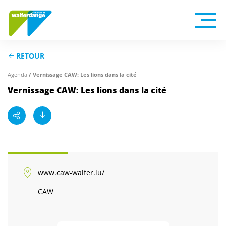
RETOUR
Agenda
/ Vernissage CAW: Les lions dans la cité
Vernissage CAW: Les lions dans la cité
www.caw-walfer.lu/
CAW