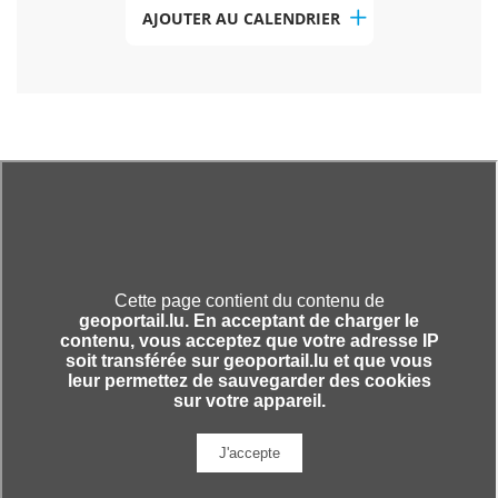
AJOUTER AU CALENDRIER