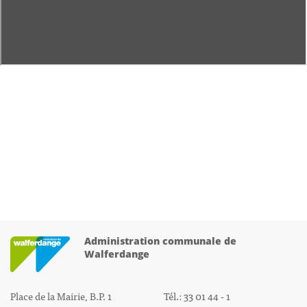
Administration communale de
Walferdange
Place de la Mairie, B.P. 1
Tél.: 33 01 44 - 1