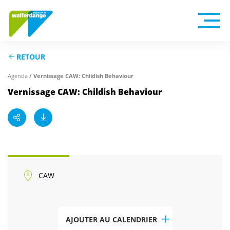
RETOUR
/ Vernissage CAW: Childish Behaviour
Agenda
Vernissage CAW: Childish Behaviour
CAW
AJOUTER AU CALENDRIER