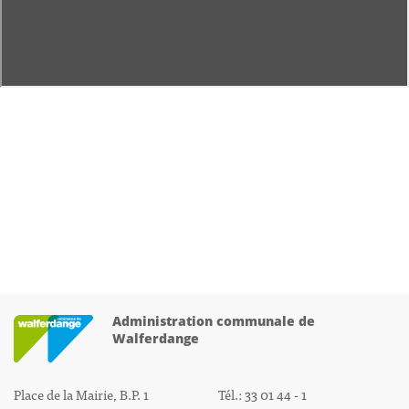
Administration communale de
Walferdange
Place de la Mairie, B.P. 1
Tél.: 33 01 44 - 1