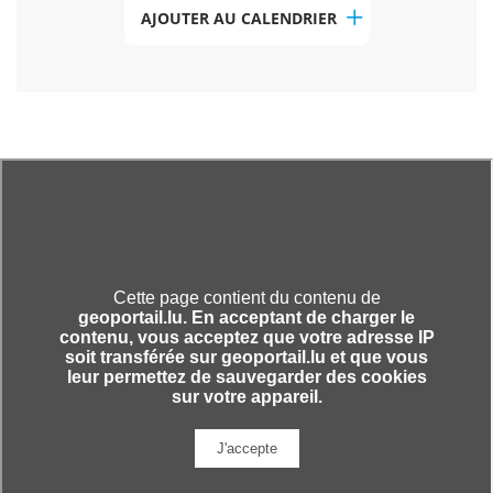
AJOUTER AU CALENDRIER