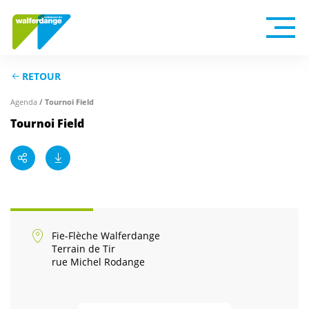
RETOUR
Agenda
/ Tournoi Field
Tournoi Field
Fie-Flèche Walferdange
Terrain de Tir
rue Michel Rodange