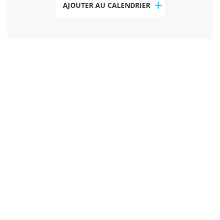
AJOUTER AU CALENDRIER