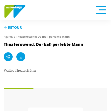
RETOUR
Agenda
/ Theaterowend: De (bal) perfekte Mann
Theaterowend: De (bal) perfekte Mann
Walfer Theaterfrënn