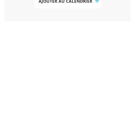
AJOUTER AU CALENDRIER