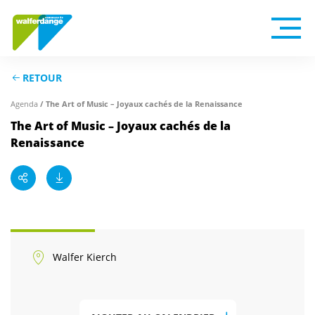
RETOUR
Agenda
/ The Art of Music – Joyaux cachés de la Renaissance
The Art of Music – Joyaux cachés de la
Renaissance
Walfer Kierch