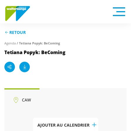
RETOUR
Agenda
/ Tetiana Popyk: BeComing
Tetiana Popyk: BeComing
CAW
AJOUTER AU CALENDRIER