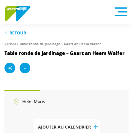
RETOUR
Agenda
/ Table ronde de jardinage – Gaart an Heem Walfer
Table ronde de jardinage – Gaart an Heem Walfer
Hotel Moris
AJOUTER AU CALENDRIER