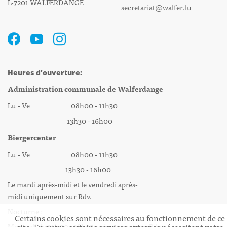
L-7201 WALFERDANGE
secretariat@walfer.lu
Heures d’ouverture:
Administration communale de Walferdange
Lu - Ve 08h00 - 11h30
13h30 - 16h00
Biergercenter
Lu - Ve 08h00 - 11h30
13h30 - 16h00
Le mardi après-midi et le vendredi après-
midi uniquement sur Rdv.
Nocturne :
Certains cookies sont nécessaires au fonctionnement de ce
Mercredi de 16h00 - 18h45 uniquement sur Rdv