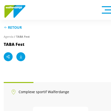
RETOUR
/ TABA Fest
Agenda
TABA Fest
Complexe sportif Walferdange