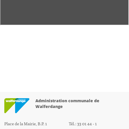
Administration communale de
Walferdange
Place de la Mairie, B.P. 1
Tél.: 33 01 44 - 1