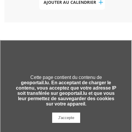
AJOUTER AU CALENDRIER