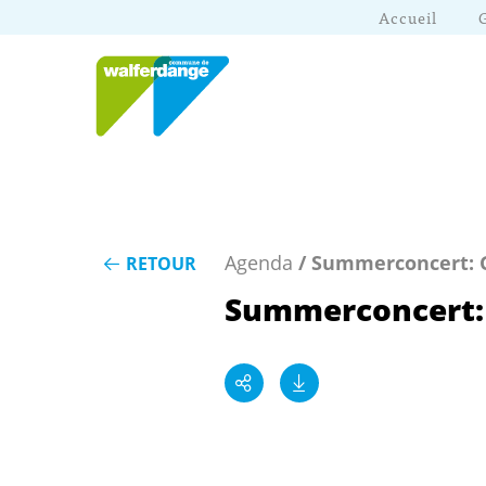
Accueil
Agenda
/ Summerconcert: 
RETOUR
Summerconcert: