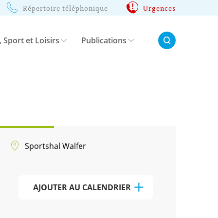
Répertoire téléphonique
Urgences
Rechercher:
, Sport et Loisirs
Publications
Sportshal Walfer
AJOUTER AU CALENDRIER