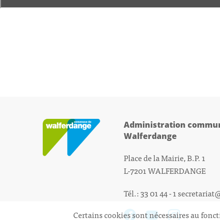
Administration commun
Walferdange
Place de la Mairie, B.P. 1
L-7201 WALFERDANGE
Tél.: 33 01 44 - 1
secretariat
Certains cookies sont nécessaires au fonct