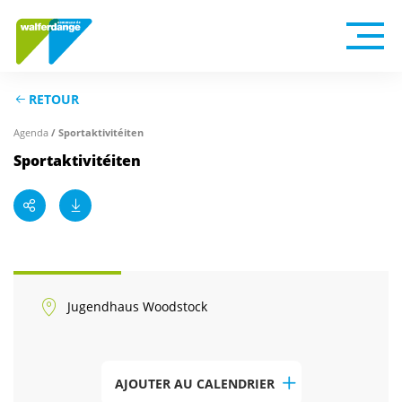
RETOUR
Agenda
/ Sportaktivitéiten
Sportaktivitéiten
Jugendhaus Woodstock
AJOUTER AU CALENDRIER