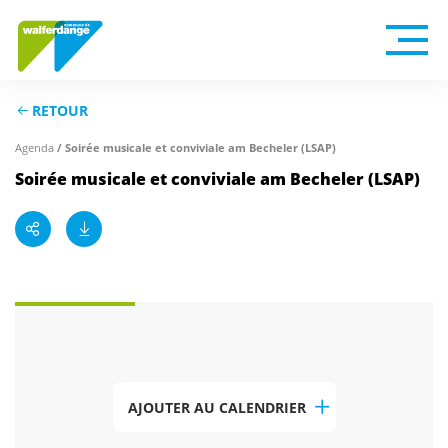
RETOUR
/ Soirée musicale et conviviale am Becheler (LSAP)
Agenda
Soirée musicale et conviviale am Becheler (LSAP)
AJOUTER AU CALENDRIER