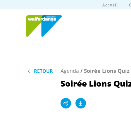
Accueil
Agenda
/ Soirée Lions Quiz
RETOUR
Soirée Lions Qui