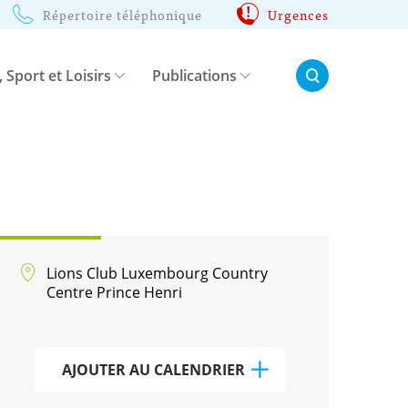
Répertoire téléphonique
Urgences
Rechercher:
, Sport et Loisirs
Publications
Lions Club Luxembourg Country
Centre Prince Henri
AJOUTER AU CALENDRIER