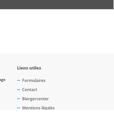
Liens utiles
nge
Formulaires
Contact
Biergercenter
Mentions légales