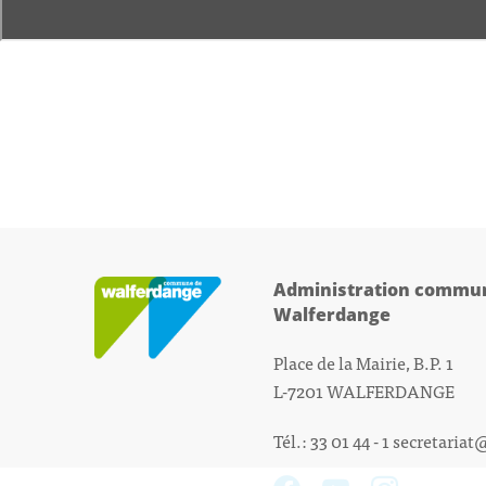
Administration commun
Walferdange
Place de la Mairie, B.P. 1
L-7201 WALFERDANGE
Tél.: 33 01 44 - 1
secretariat