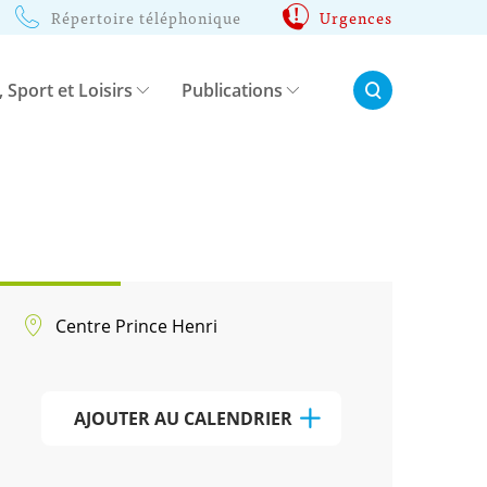
Répertoire téléphonique
Urgences
Rechercher:
, Sport et Loisirs
Publications
Centre Prince Henri
AJOUTER AU CALENDRIER