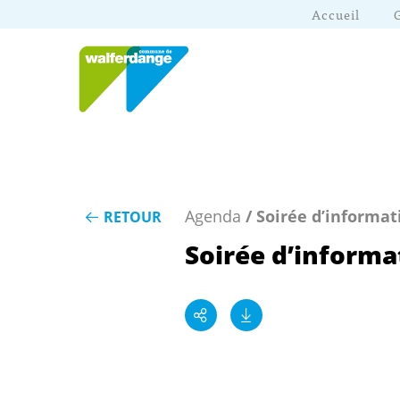
Accueil
Agenda
/ Soirée d’informat
RETOUR
Soirée d’informa