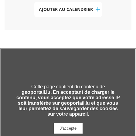
AJOUTER AU CALENDRIER