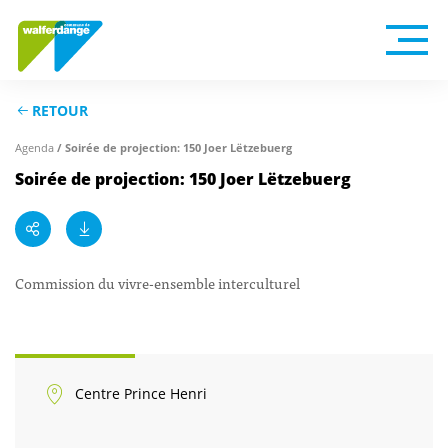
RETOUR
Agenda
/ Soirée de projection: 150 Joer Lëtzebuerg
Soirée de projection: 150 Joer Lëtzebuerg
Commission du vivre-ensemble interculturel
Centre Prince Henri