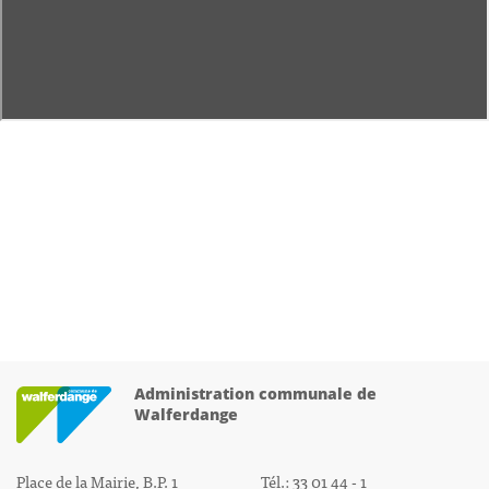
Administration communale de
Walferdange
Place de la Mairie, B.P. 1
Tél.: 33 01 44 - 1