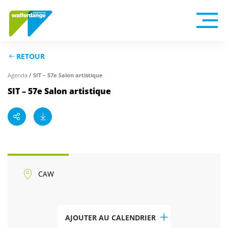
RETOUR
Agenda
/ SIT – 57e Salon artistique
SIT – 57e Salon artistique
CAW
AJOUTER AU CALENDRIER