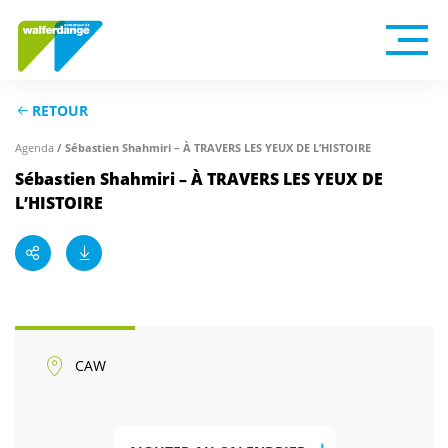
RETOUR
/ Sébastien Shahmiri – À TRAVERS LES YEUX DE L’HISTOIRE
Agenda
Sébastien Shahmiri – À TRAVERS LES YEUX DE
L’HISTOIRE
CAW