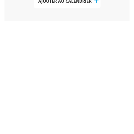
AJOUTER AU CALENDRIER