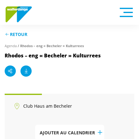
RETOUR
Agenda
/ Rhodos – eng « Becheler » Kulturrees
Rhodos – eng « Becheler » Kulturrees
Club Haus am Becheler
AJOUTER AU CALENDRIER