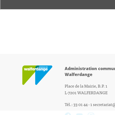
Administration commun
Walferdange
Place de la Mairie, B.P. 1
L-7201 WALFERDANGE
Tél.: 33 01 44 - 1
secretariat