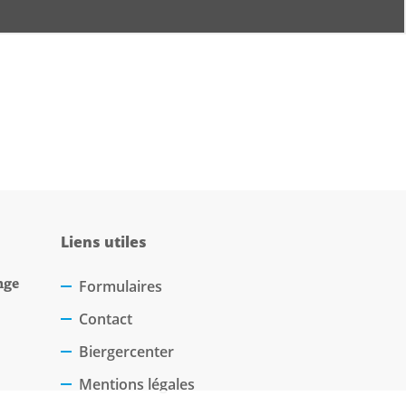
Liens utiles
nge
Formulaires
Contact
Biergercenter
Mentions légales