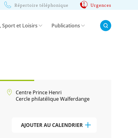
Répertoire téléphonique
Urgences
Rechercher:
, Sport et Loisirs
Publications
Centre Prince Henri
Cercle philatélique Walferdange
AJOUTER AU CALENDRIER