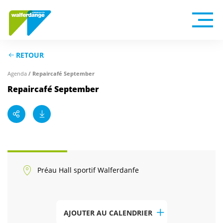
RETOUR
Agenda
/ Repaircafé September
Repaircafé September
Préau Hall sportif Walferdanfe
AJOUTER AU CALENDRIER