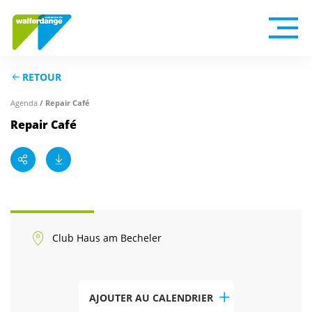
RETOUR
Agenda
/ Repair Café
Repair Café
Club Haus am Becheler
AJOUTER AU CALENDRIER