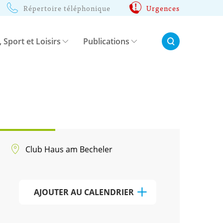
Répertoire téléphonique
Urgences
Rechercher:
, Sport et Loisirs
Publications
Club Haus am Becheler
AJOUTER AU CALENDRIER