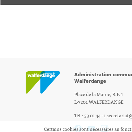
Administration commun
Walferdange
Place de la Mairie, B.P. 1
L-7201 WALFERDANGE
Tél.: 33 01 44 - 1
secretariat
Certains cookies sont nécessaires au fonct