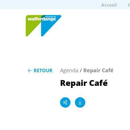
Accueil
Agenda
/ Repair Café
RETOUR
Repair Café