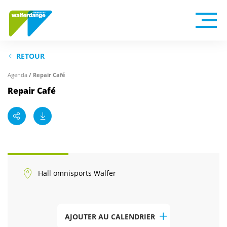
RETOUR
Agenda
/ Repair Café
Repair Café
Hall omnisports Walfer
AJOUTER AU CALENDRIER