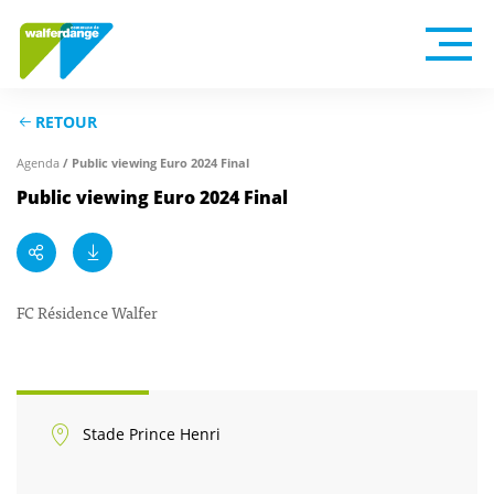
RETOUR
/ Public viewing Euro 2024 Final
Agenda
Public viewing Euro 2024 Final
FC Résidence Walfer
Stade Prince Henri