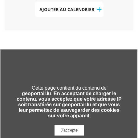
AJOUTER AU CALENDRIER