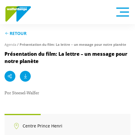
RETOUR
Agenda
/ Présentation du film: La lettre – un message pour notre planète
Présentation du film: La lettre – un message pour
notre planète
Por Steesel-Walfer
Centre Prince Henri