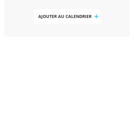
AJOUTER AU CALENDRIER