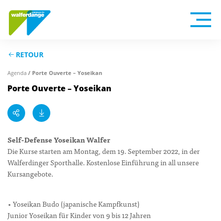
RETOUR
Agenda
/ Porte Ouverte – Yoseikan
Porte Ouverte – Yoseikan
Self-Defense Yoseikan Walfer
Die Kurse starten am Montag, dem 19. September 2022, in der
Walferdinger Sporthalle. Kostenlose Einführung in all unsere
Kursangebote.
• Yoseikan Budo (japanische Kampfkunst)
Junior Yoseikan für Kinder von 9 bis 12 Jahren