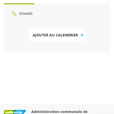
Siteweb
AJOUTER AU CALENDRIER
Administration communale de