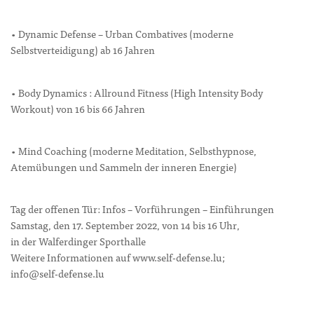
• Dynamic Defense – Urban Combatives (moderne
Selbstverteidigung) ab 16 Jahren
• Body Dynamics : Allround Fitness (High Intensity Body
Workout) von 16 bis 66 Jahren
• Mind Coaching (moderne Meditation, Selbsthypnose,
Atemübungen und Sammeln der inneren Energie)
Tag der offenen Tür: Infos – Vorführungen – Einführungen
Samstag, den 17. September 2022, von 14 bis 16 Uhr,
in der Walferdinger Sporthalle
Weitere Informationen auf www.self-defense.lu;
info@self-defense.lu