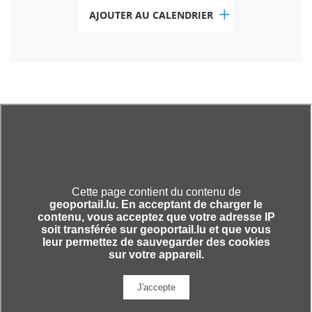
AJOUTER AU CALENDRIER