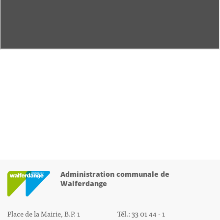
Administration communale de
Walferdange
Place de la Mairie, B.P. 1
Tél.: 33 01 44 - 1