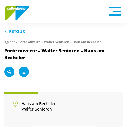
RETOUR
Agenda
/ Porte ouverte – Walfer Senioren – Haus am Becheler
Porte ouverte – Walfer Senioren – Haus am
Becheler
Haus am Becheler
Walfer Senioren