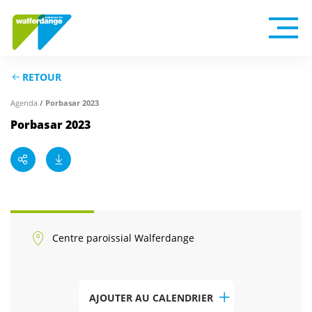
RETOUR
Agenda
/ Porbasar 2023
Porbasar 2023
Centre paroissial Walferdange
AJOUTER AU CALENDRIER