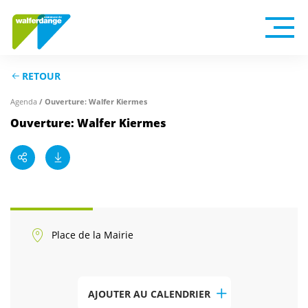
RETOUR
/ Ouverture: Walfer Kiermes
Agenda
Ouverture: Walfer Kiermes
Place de la Mairie
AJOUTER AU CALENDRIER