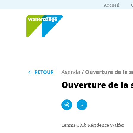
Accueil
Agenda
/ Ouverture de la s
RETOUR
Ouverture de la 
Tennis Club Résidence Walfer