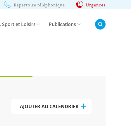
Répertoire téléphonique
Urgences
Rechercher:
, Sport et Loisirs
Publications
AJOUTER AU CALENDRIER