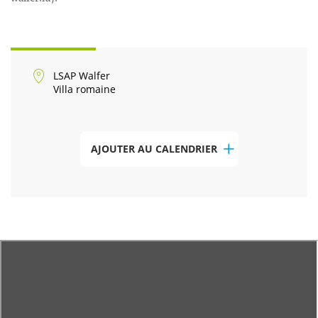
LSAP Walfer
Villa romaine
AJOUTER AU CALENDRIER