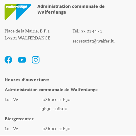
Administration communale de
Walferdange
Place de la Mairie, B.P. 1
Tél.: 33 01 44 - 1
L-7201 WALFERDANGE
secretariat@walfer.lu
Heures d’ouverture:
Administration communale de Walferdange
Lu - Ve 08h00 - 11h30
13h30 - 16h00
Biergercenter
Lu - Ve 08h00 - 11h30