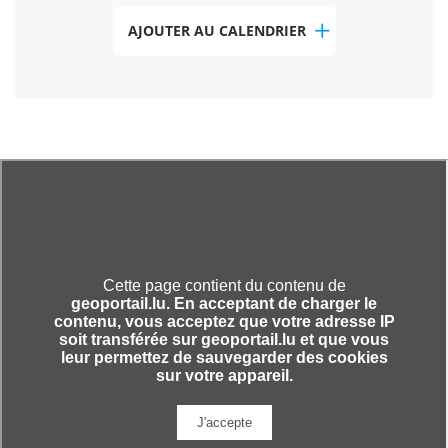
AJOUTER AU CALENDRIER