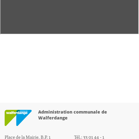
Administration communale de
Walferdange
Place de la Mairie, B.P. 1
Tél.: 33 01 44 - 1