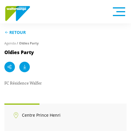
RETOUR
Agenda
/ Oldies Party
Oldies Party
FC Résidence Walfer
Centre Prince Henri