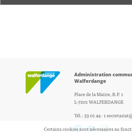
Administration commun
Walferdange
Place de la Mairie, B.P. 1
L-7201 WALFERDANGE
Tél.: 33 01 44 - 1
secretariat
Certains cookies sont nécessaires au fonct