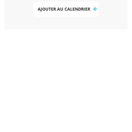
AJOUTER AU CALENDRIER