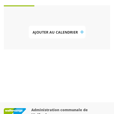
AJOUTER AU CALENDRIER
Administration communale de