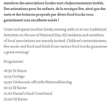
membres des associations locales sont chaleureusement invités.
Des animations pour les enfants, de la musique live, ainsi que des
mets et des boissons proposés par divers food trucks vous
garantissent une excellente soirée !
Come and spend another lovely evening with us at our traditional
festivities on the eve of National Day. All residents and members
of local associations are warmly invited. Children’s entertainment,
live music and food and drink from various food trucks guarantee
a great evening!
Programme:
18:30 Te Deum
19:15 Cortège
19:30 Cérémonie officielle Nationalfeierdag
20:15 DJ Karier
21:00 Daniel’s Fault Coverband
22:00 DJ Karier