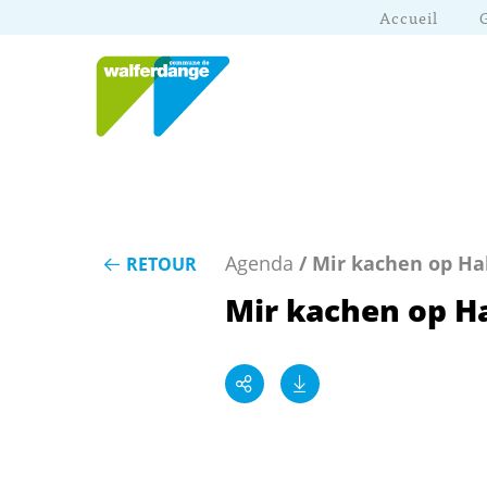
Accueil
Agenda
/ Mir kachen op Ha
RETOUR
Mir kachen op H