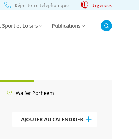
Répertoire téléphonique
Urgences
Rechercher:
, Sport et Loisirs
Publications
Walfer Porheem
AJOUTER AU CALENDRIER