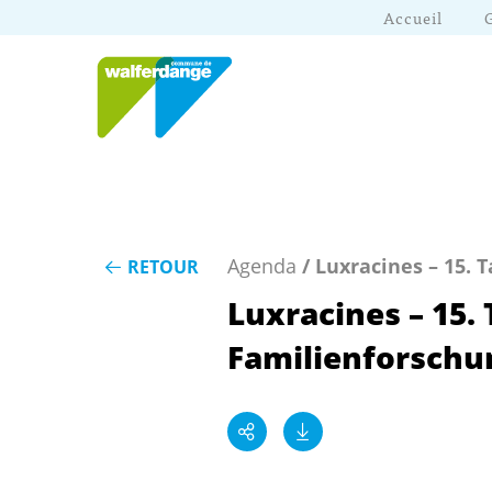
Accueil
Agenda
/ Luxracines – 15.
RETOUR
Luxracines – 15. 
Familienforschu