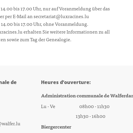
 14.00 bis 17.00 Uhr, nur auf Voranmeldung über das
r per E-Mail an secretariat@luxracines.lu
 14.00 bis 17.00 Uhr, ohne Voranmeldung.
racines.lu erhalten Sie weitere Informationen zu all
en sowie zum Tag der Genealogie.
ale de
Heures d’ouverture:
Administration communale de Walferda
Lu - Ve 08h00 - 11h30
13h30 - 16h00
@walfer.lu
Biergercenter