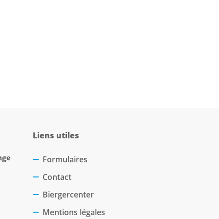
Liens utiles
nge
Formulaires
Contact
Biergercenter
Mentions légales