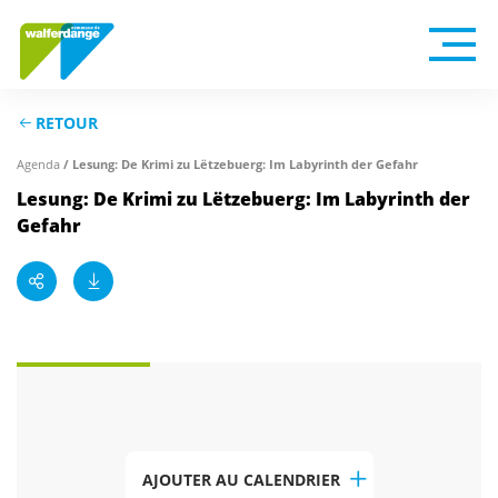
RETOUR
Agenda
/ Lesung: De Krimi zu Lëtzebuerg: Im Labyrinth der Gefahr
Lesung: De Krimi zu Lëtzebuerg: Im Labyrinth der
Gefahr
AJOUTER AU CALENDRIER