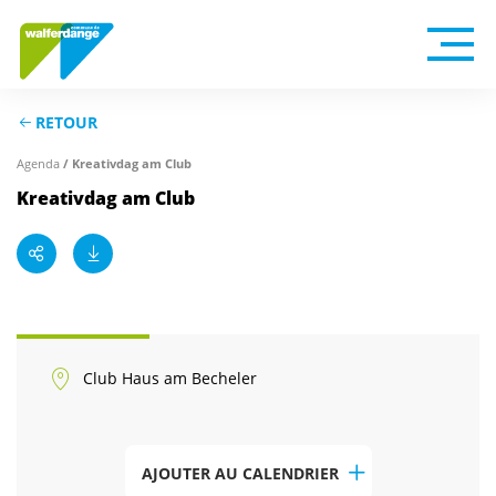
RETOUR
Agenda
/ Kreativdag am Club
Kreativdag am Club
Club Haus am Becheler
AJOUTER AU CALENDRIER