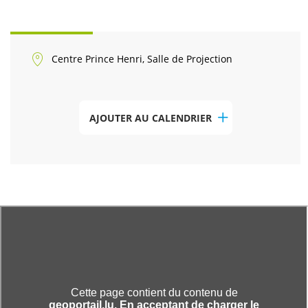
Centre Prince Henri, Salle de Projection
AJOUTER AU CALENDRIER