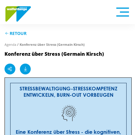
RETOUR
Agenda
/ Konferenz über Stress (Germain Kirsch)
Konferenz über Stress (Germain Kirsch)