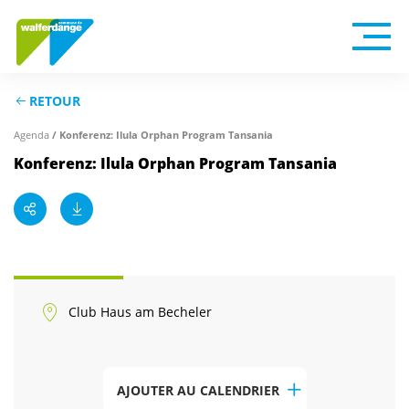
RETOUR
Agenda
/ Konferenz: Ilula Orphan Program Tansania
Konferenz: Ilula Orphan Program Tansania
Club Haus am Becheler
AJOUTER AU CALENDRIER