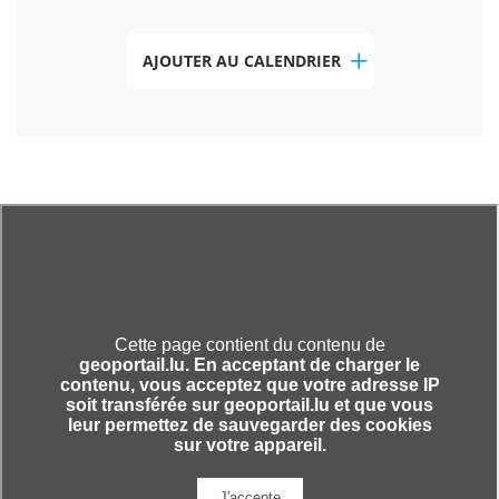
AJOUTER AU CALENDRIER