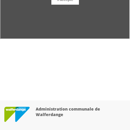
Administration communale de
Walferdange