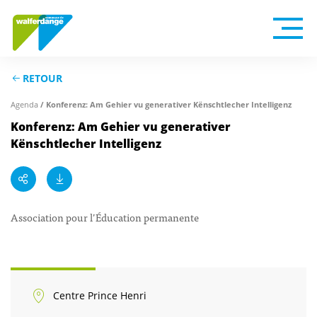
RETOUR
Agenda
/ Konferenz: Am Gehier vu generativer Kënschtlecher Intelligenz
Konferenz: Am Gehier vu generativer
Kënschtlecher Intelligenz
Association pour l’Éducation permanente
Centre Prince Henri