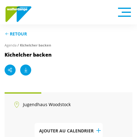
RETOUR
Agenda
/ Kichelcher backen
Kichelcher backen
Jugendhaus Woodstock
AJOUTER AU CALENDRIER