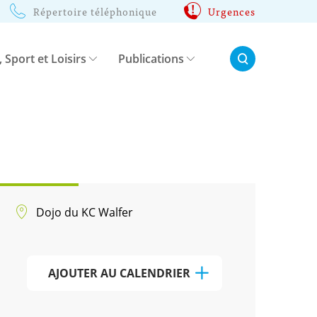
Répertoire téléphonique
Urgences
Rechercher:
, Sport et Loisirs
Publications
Dojo du KC Walfer
AJOUTER AU CALENDRIER