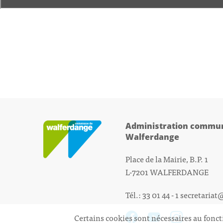
Administration commun
Walferdange
Place de la Mairie, B.P. 1
L-7201 WALFERDANGE
Tél.: 33 01 44 - 1
secretariat
Certains cookies sont nécessaires au fonct