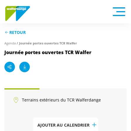
RETOUR
/ Journée portes ouvertes TCR Walfer
Agenda
Journée portes ouvertes TCR Walfer
Terrains extérieurs du TCR Walferdange
AJOUTER AU CALENDRIER