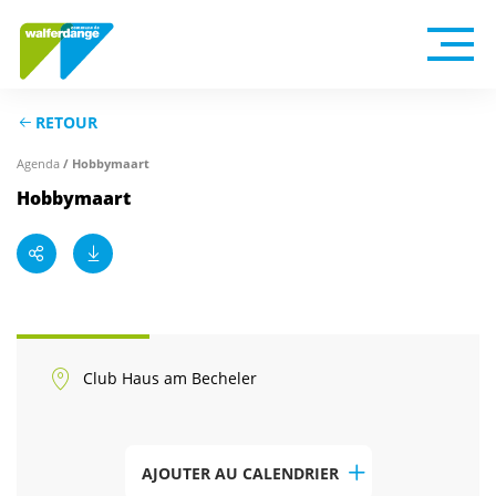
RETOUR
/ Hobbymaart
Agenda
Hobbymaart
Club Haus am Becheler
AJOUTER AU CALENDRIER