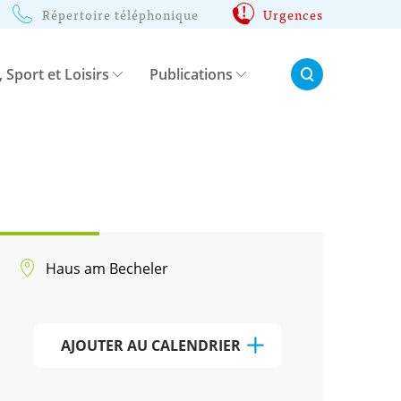
Répertoire téléphonique
Urgences
Rechercher:
, Sport et Loisirs
Publications
Haus am Becheler
AJOUTER AU CALENDRIER