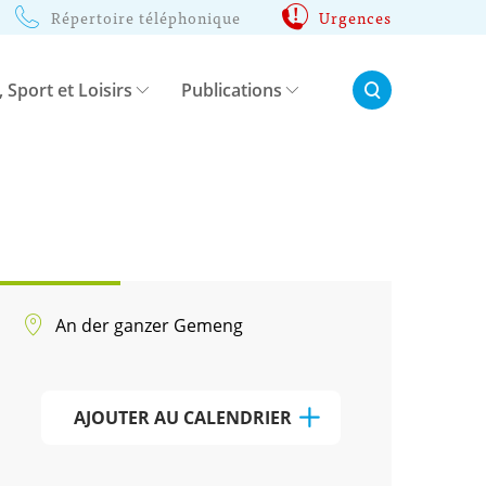
Répertoire téléphonique
Urgences
Rechercher:
, Sport et Loisirs
Publications
An der ganzer Gemeng
AJOUTER AU CALENDRIER