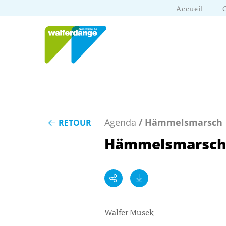
Accueil
Agenda
/ Hämmelsmarsch
RETOUR
Hämmelsmarsc
Walfer Musek