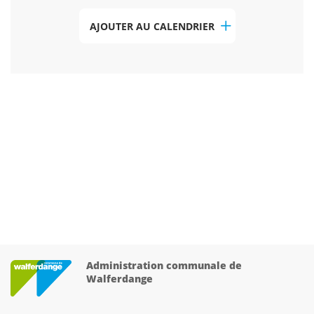
AJOUTER AU CALENDRIER
Administration communale de
Walferdange