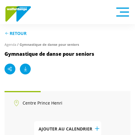
RETOUR
Agenda
/ Gymnastique de danse pour seniors
Gymnastique de danse pour seniors
Centre Prince Henri
AJOUTER AU CALENDRIER