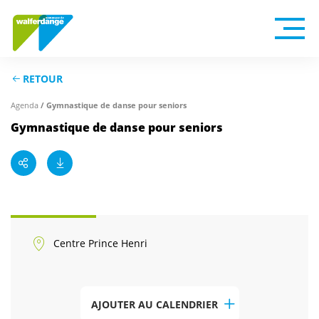
RETOUR
Agenda
/ Gymnastique de danse pour seniors
Gymnastique de danse pour seniors
Centre Prince Henri
AJOUTER AU CALENDRIER